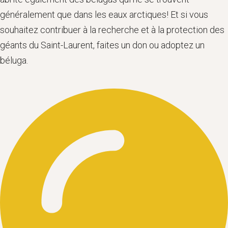
généralement que dans les eaux arctiques! Et si vous
souhaitez contribuer à la recherche et à la protection des
géants du Saint-Laurent, faites un don ou adoptez un
béluga.