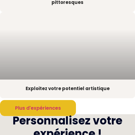
pittoresques
Exploitez votre potentiel artistique
Plus d'expériences
Personnalisez votre
expérience !