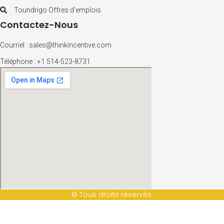
Toundrigo Offres d'emplois
Contactez-Nous
Courriel : sales@thinkincentive.com
Téléphone : +1 514-523-8731
© Tous droits réservés.