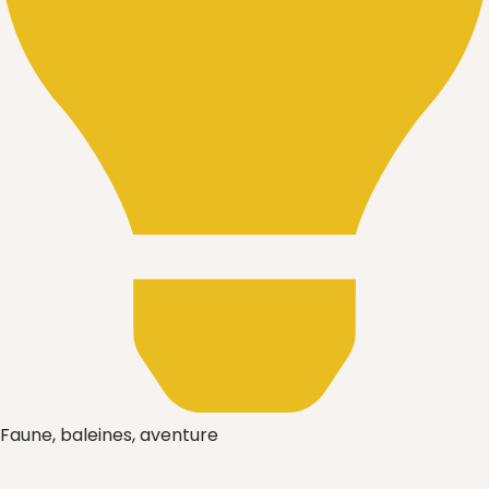
Faune, baleines, aventure