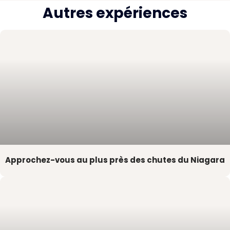
Autres expériences
Approchez-vous au plus près des chutes du Niagara