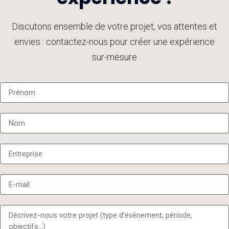
Discutons ensemble de votre projet, vos attentes et
envies : contactez-nous pour créer une expérience
sur-mesure