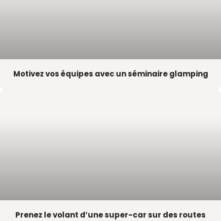
Motivez vos équipes avec un séminaire glamping
Prenez le volant d’une super-car sur des routes